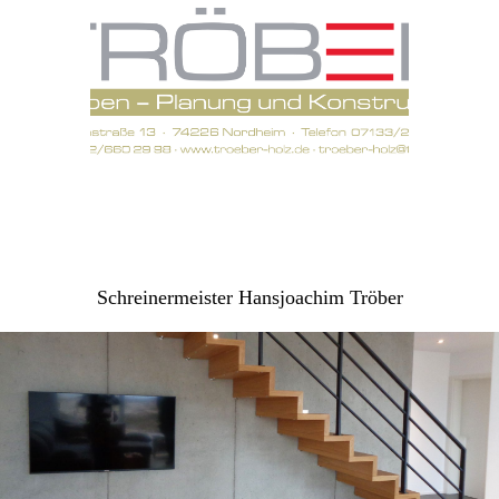
Schreinermeister Hansjoachim Tröber