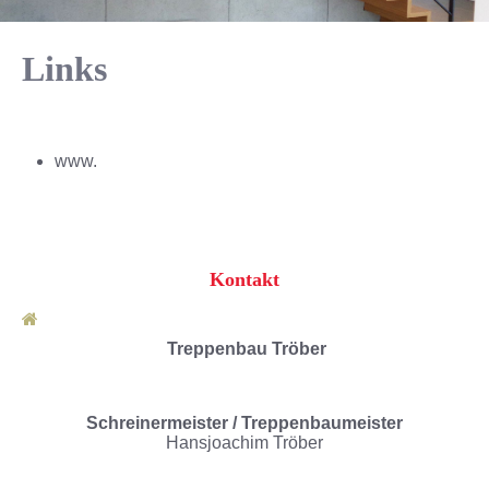
Links
www.
Kontakt
Treppenbau Tröber
Schreinermeister / Treppenbaumeister
Hansjoachim Tröber